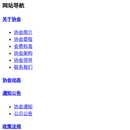
网站导航
关于协会
协会简介
协会章程
会费标准
协会架构
协会领导
联系我们
协会动态
通知公告
协会通知
公示公告
政策法规