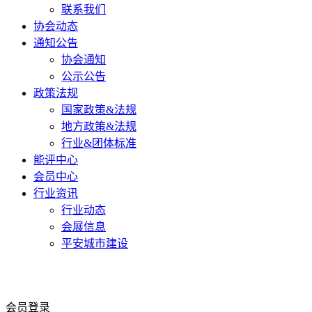
联系我们
协会动态
通知公告
协会通知
公示公告
政策法规
国家政策&法规
地方政策&法规
行业&团体标准
能评中心
会员中心
行业资讯
行业动态
会展信息
平安城市建设
会员登录