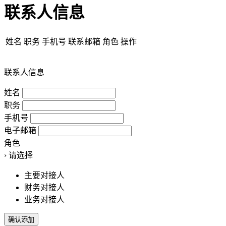
联系人信息
姓名
职务
手机号
联系邮箱
角色
操作
联系人信息
姓名
职务
手机号
电子邮箱
角色
›
请选择
主要对接人
财务对接人
业务对接人
确认添加