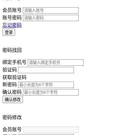
会员账号
账号密码
忘记密码
登录
密码找回
绑定手机号
验证码
获取验证码
新密码
确认密码
确认修改
密码修改
会员账号