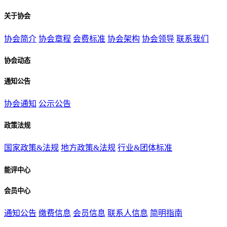
关于协会
协会简介
协会章程
会费标准
协会架构
协会领导
联系我们
协会动态
通知公告
协会通知
公示公告
政策法规
国家政策&法规
地方政策&法规
行业&团体标准
能评中心
会员中心
通知公告
缴费信息
会员信息
联系人信息
简明指南