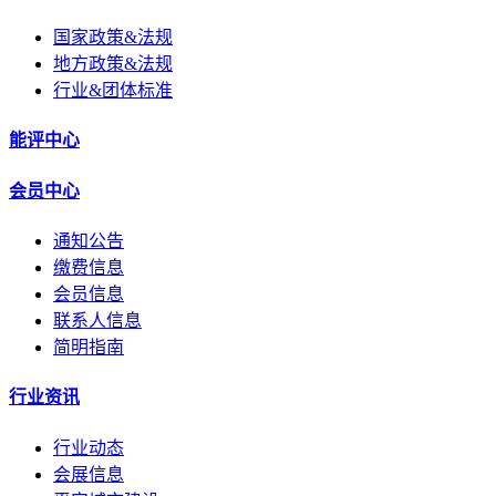
国家政策&法规
地方政策&法规
行业&团体标准
能评中心
会员中心
通知公告
缴费信息
会员信息
联系人信息
简明指南
行业资讯
行业动态
会展信息