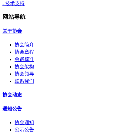
- 技术支持
网站导航
关于协会
协会简介
协会章程
会费标准
协会架构
协会领导
联系我们
协会动态
通知公告
协会通知
公示公告