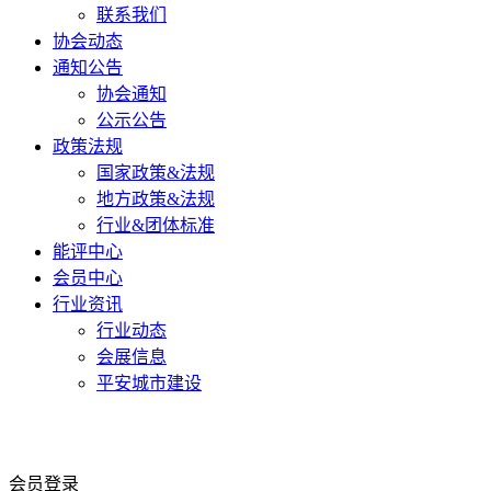
联系我们
协会动态
通知公告
协会通知
公示公告
政策法规
国家政策&法规
地方政策&法规
行业&团体标准
能评中心
会员中心
行业资讯
行业动态
会展信息
平安城市建设
会员登录