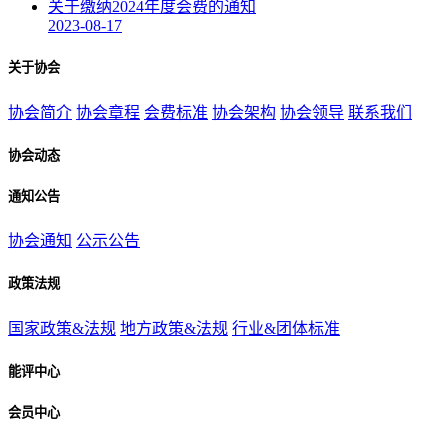
关于缴纳2024年度会费的通知
2023-08-17
关于协会
协会简介
协会章程
会费标准
协会架构
协会领导
联系我们
协会动态
通知公告
协会通知
公示公告
政策法规
国家政策&法规
地方政策&法规
行业&团体标准
能评中心
会员中心