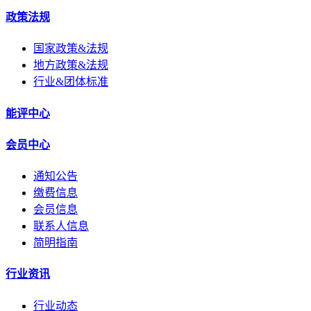
政策法规
国家政策&法规
地方政策&法规
行业&团体标准
能评中心
会员中心
通知公告
缴费信息
会员信息
联系人信息
简明指南
行业资讯
行业动态