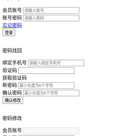
会员账号
账号密码
忘记密码
登录
密码找回
绑定手机号
验证码
获取验证码
新密码
确认密码
确认修改
密码修改
会员账号