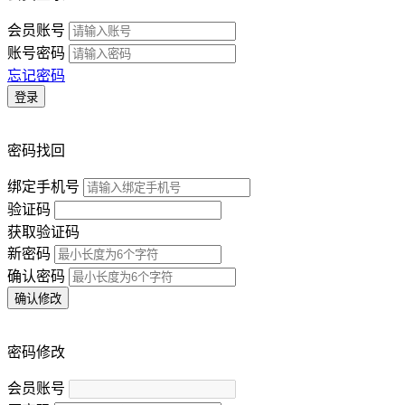
会员账号
账号密码
忘记密码
登录
密码找回
绑定手机号
验证码
获取验证码
新密码
确认密码
确认修改
密码修改
会员账号