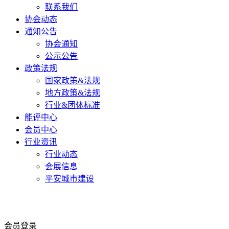
联系我们
协会动态
通知公告
协会通知
公示公告
政策法规
国家政策&法规
地方政策&法规
行业&团体标准
能评中心
会员中心
行业资讯
行业动态
会展信息
平安城市建设
会员登录