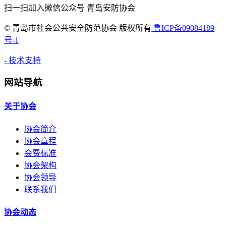
扫一扫加入微信公众号 青岛安防协会
©
青岛市社会公共安全防范协会 版权所有
鲁ICP备09084189
号-1
- 技术支持
网站导航
关于协会
协会简介
协会章程
会费标准
协会架构
协会领导
联系我们
协会动态