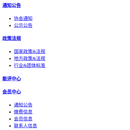
通知公告
协会通知
公示公告
政策法规
国家政策&法规
地方政策&法规
行业&团体标准
能评中心
会员中心
通知公告
缴费信息
会员信息
联系人信息