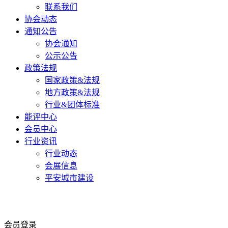
联系我们
协会动态
通知公告
协会通知
公示公告
政策法规
国家政策&法规
地方政策&法规
行业&团体标准
能评中心
会员中心
行业资讯
行业动态
会展信息
平安城市建设
会员登录