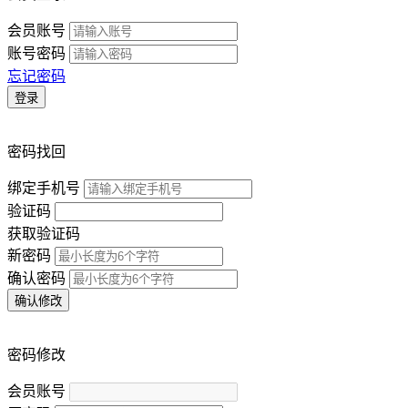
会员账号
账号密码
忘记密码
登录
密码找回
绑定手机号
验证码
获取验证码
新密码
确认密码
确认修改
密码修改
会员账号