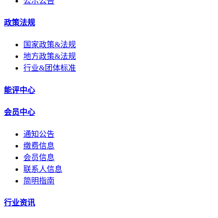
公示公告
政策法规
国家政策&法规
地方政策&法规
行业&团体标准
能评中心
会员中心
通知公告
缴费信息
会员信息
联系人信息
简明指南
行业资讯