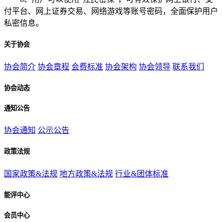
付平台、网上证券交易、网络游戏等账号密码，全面保护用户
私密信息。
关于协会
协会简介
协会章程
会费标准
协会架构
协会领导
联系我们
协会动态
通知公告
协会通知
公示公告
政策法规
国家政策&法规
地方政策&法规
行业&团体标准
能评中心
会员中心