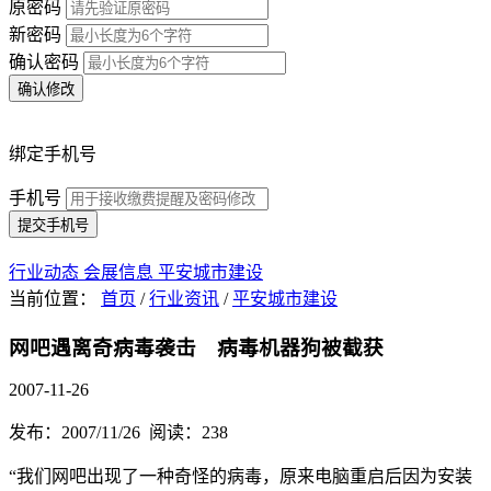
原密码
新密码
确认密码
确认修改
绑定手机号
手机号
提交手机号
行业动态
会展信息
平安城市建设
当前位置：
首页
/
行业资讯
/
平安城市建设
网吧遇离奇病毒袭击 病毒机器狗被截获
2007-11-26
发布：2007/11/26 阅读：238
“我们网吧出现了一种奇怪的病毒，原来电脑重启后因为安装