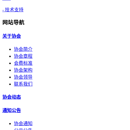
- 技术支持
网站导航
关于协会
协会简介
协会章程
会费标准
协会架构
协会领导
联系我们
协会动态
通知公告
协会通知