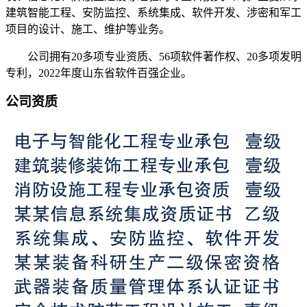
建筑智能工程、安防监控、系统集成、软件开发、涉密和军工
项目的设计、施工、维护等业务。
公司拥有20多项专业资质、56项软件著作权、20多项发明
专利，2022年度山东省软件百强企业。
公司资质