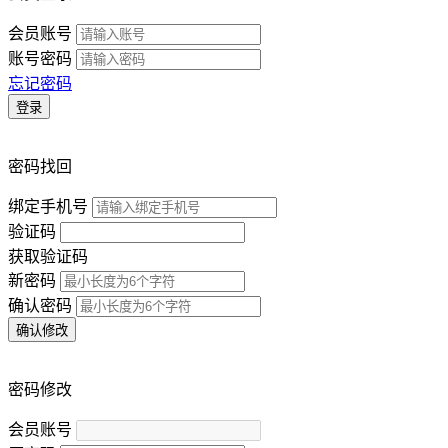
会员账号
账号密码
忘记密码
登录
密码找回
绑定手机号
验证码
获取验证码
新密码
确认密码
确认修改
密码修改
会员账号