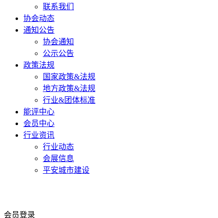
联系我们
协会动态
通知公告
协会通知
公示公告
政策法规
国家政策&法规
地方政策&法规
行业&团体标准
能评中心
会员中心
行业资讯
行业动态
会展信息
平安城市建设
会员登录