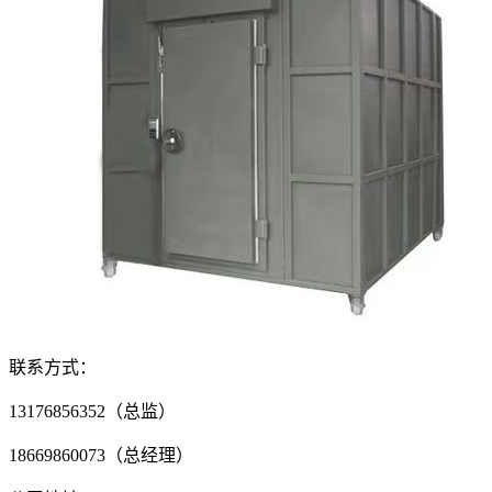
联系方式：
13176856352
（总监）
18669860073
（总经理）