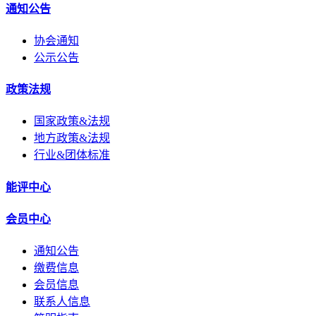
通知公告
协会通知
公示公告
政策法规
国家政策&法规
地方政策&法规
行业&团体标准
能评中心
会员中心
通知公告
缴费信息
会员信息
联系人信息