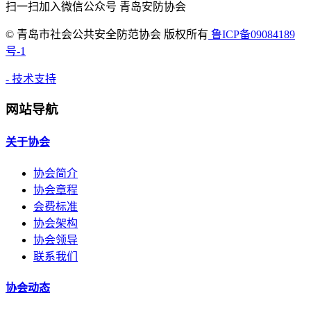
扫一扫加入微信公众号 青岛安防协会
©
青岛市社会公共安全防范协会 版权所有
鲁ICP备09084189
号-1
- 技术支持
网站导航
关于协会
协会简介
协会章程
会费标准
协会架构
协会领导
联系我们
协会动态