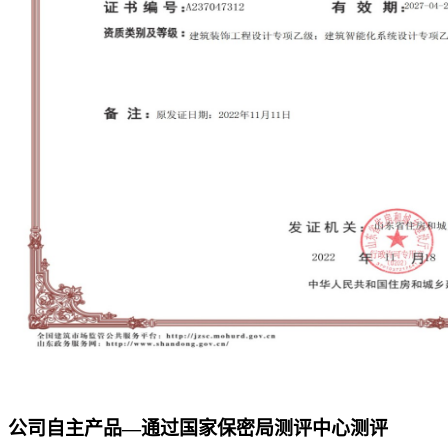
公司自主产品—通过国家保密局测评中心测评