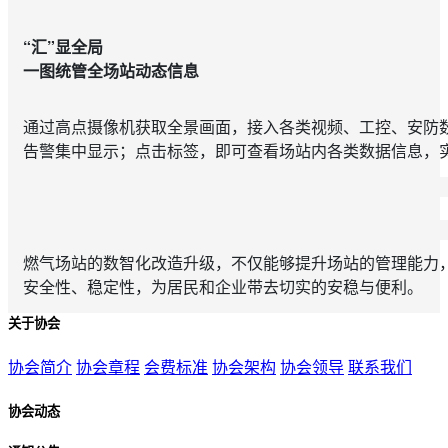
“汇”显全局
一图统管全场站动态信息
通过高点摄像机获取全景画面，接入各类视频、工控、安防
告警集中显示；点击标签，即可查看场站内各类数据信息，实
燃气场站的数智化改造升级，不仅能够提升场站的管理能力
安全性、稳定性，为居民和企业带去切实的安稳与便利。
关于协会
协会简介
协会章程
会费标准
协会架构
协会领导
联系我们
协会动态