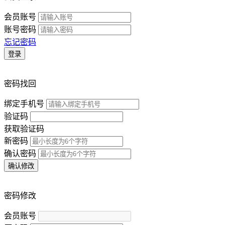
会员账号
账号密码
忘记密码
登录
密码找回
绑定手机号
验证码
获取验证码
新密码
确认密码
确认修改
密码修改
会员账号