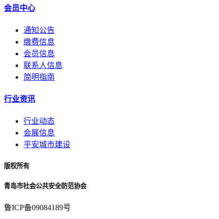
会员中心
通知公告
缴费信息
会员信息
联系人信息
简明指南
行业资讯
行业动态
会展信息
平安城市建设
版权所有
青岛市社会公共安全防范协会
鲁ICP备09084189号