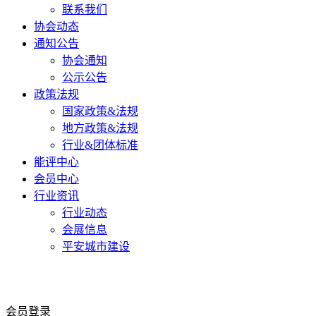
联系我们
协会动态
通知公告
协会通知
公示公告
政策法规
国家政策&法规
地方政策&法规
行业&团体标准
能评中心
会员中心
行业资讯
行业动态
会展信息
平安城市建设
会员登录