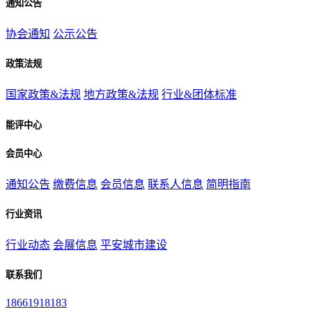
通知公告
协会通知
公示公告
政策法规
国家政策&法规
地方政策&法规
行业&团体标准
能评中心
会员中心
通知公告
缴费信息
会员信息
联系人信息
简明指南
行业资讯
行业动态
会展信息
平安城市建设
联系我们
18661918183