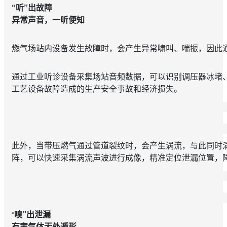
“听”出故障
异常声音，一听便知
燃气场站内设备发生故障时，会产生异常啸叫、喘振，因此
通过工业听诊设备采集场站音频数据，可以识别调压器冰堵
工艺设备故障造成的生产安全事故和经济损失。
此外，当带压燃气通过管道裂纹时，会产生涡流，与此同时
阵，可以快速采集涡流声波进行成像，精准定位泄漏位置，
“
嗅”出泄漏
有害气体无处遁形