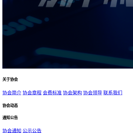
关于协会
协会简介
协会章程
会费标准
协会架构
协会领导
联系我们
协会动态
通知公告
协会通知
公示公告