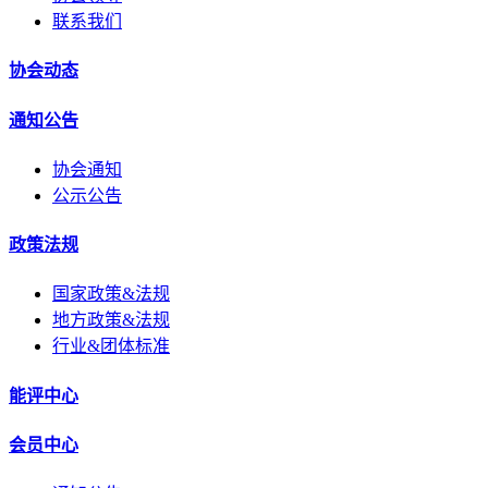
联系我们
协会动态
通知公告
协会通知
公示公告
政策法规
国家政策&法规
地方政策&法规
行业&团体标准
能评中心
会员中心