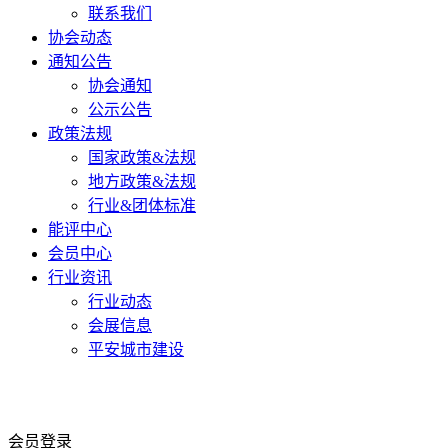
联系我们
协会动态
通知公告
协会通知
公示公告
政策法规
国家政策&法规
地方政策&法规
行业&团体标准
能评中心
会员中心
行业资讯
行业动态
会展信息
平安城市建设
会员登录