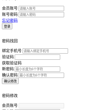
会员账号
账号密码
忘记密码
登录
密码找回
绑定手机号
验证码
获取验证码
新密码
确认密码
确认修改
密码修改
会员账号