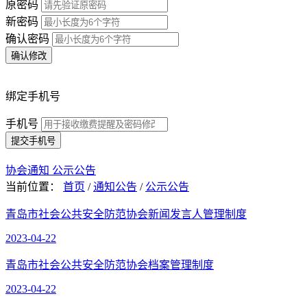
原密码
新密码
确认密码
确认修改
绑定手机号
手机号
提交手机号
协会通知
公示公告
当前位置：
首页
/
通知公告
/
公示公告
青岛市社会公共安全防范协会新闻发言人管理制度
2023-04-22
青岛市社会公共安全防范协会档案管理制度
2023-04-22