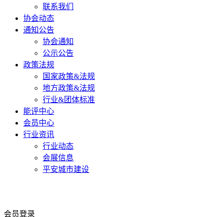
联系我们
协会动态
通知公告
协会通知
公示公告
政策法规
国家政策&法规
地方政策&法规
行业&团体标准
能评中心
会员中心
行业资讯
行业动态
会展信息
平安城市建设
会员登录