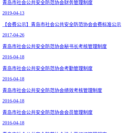
青岛市社会公共安全防范协会财务管理制度
2019-04-13
【会费公示】青岛市社会公共安全防范协会会费标准公示
2017-04-26
青岛市社会公共安全防范协会秘书长考核管理制度
2016-04-18
青岛市社会公共安全防范协会考勤管理制度
2016-04-18
青岛市社会公共安全防范协会绩效考核管理制度
2016-04-18
青岛市社会公共安全防范协会会员管理制度
2016-04-18