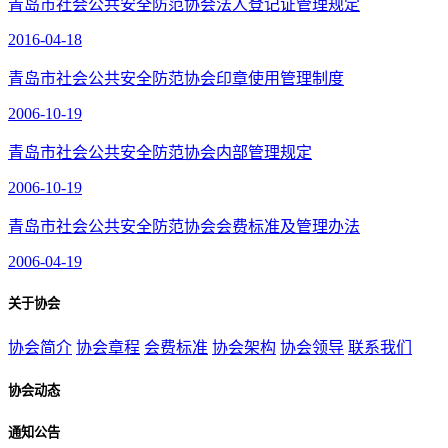
青岛市社会公共安全防范协会法人登记证管理规定
2016-04-18
青岛市社会公共安全防范协会印章使用管理制度
2006-10-19
青岛市社会公共安全防范协会内部管理规定
2006-10-19
青岛市社会公共安全防范协会会费标准及管理办法
2006-04-19
关于协会
协会简介
协会章程
会费标准
协会架构
协会领导
联系我们
协会动态
通知公告