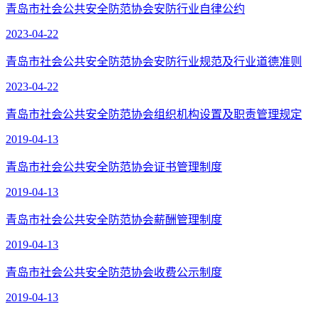
青岛市社会公共安全防范协会安防行业自律公约
2023-04-22
青岛市社会公共安全防范协会安防行业规范及行业道德准则
2023-04-22
青岛市社会公共安全防范协会组织机构设置及职责管理规定
2019-04-13
青岛市社会公共安全防范协会证书管理制度
2019-04-13
青岛市社会公共安全防范协会薪酬管理制度
2019-04-13
青岛市社会公共安全防范协会收费公示制度
2019-04-13