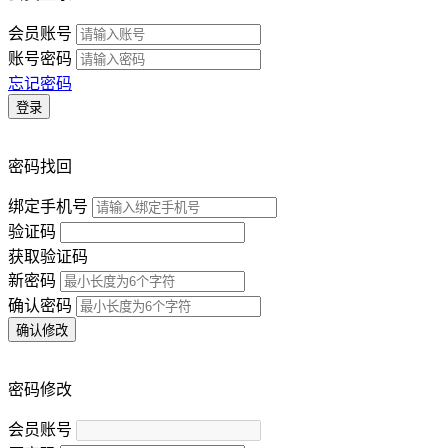
会员账号
账号密码
忘记密码
登录
密码找回
绑定手机号
验证码
获取验证码
新密码
确认密码
确认修改
密码修改
会员账号