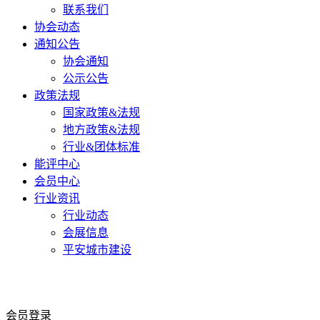
联系我们
协会动态
通知公告
协会通知
公示公告
政策法规
国家政策&法规
地方政策&法规
行业&团体标准
能评中心
会员中心
行业资讯
行业动态
会展信息
平安城市建设
会员登录