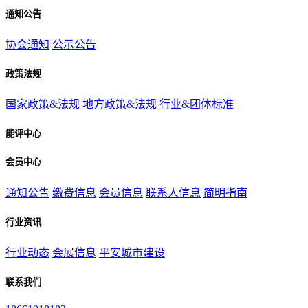
通知公告
协会通知
公示公告
政策法规
国家政策&法规
地方政策&法规
行业&团体标准
能评中心
会员中心
通知公告
缴费信息
会员信息
联系人信息
简明指南
行业资讯
行业动态
会展信息
平安城市建设
联系我们