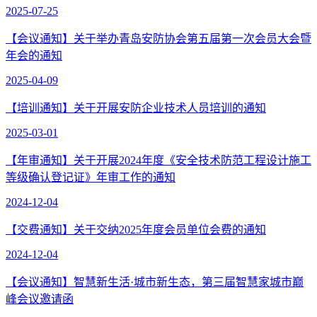
2025-07-25
【会议通知】关于举办青岛安防协会第五届第一次会员大会暨
年会的通知
2025-04-09
【培训通知】关于开展安防企业技术人员培训的通知
2025-03-01
【年审通知】关于开展2024年度《安全技术防范工程设计施工
等级确认登记证》年审工作的通知
2024-12-04
【交费通知】关于交纳2025年度会员单位会费的通知
2024-12-04
【会议通知】智慧新生活·城市新生态，第三届智慧家城市巅
峰会议邀请函