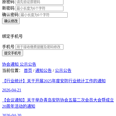
原密码
新密码
确认密码
确认修改
绑定手机号
手机号
提交手机号
协会通知
公示公告
当前位置：
首页
/
通知公告
/
公示公告
【行业统计】关于开展2025年度安防行业统计工作的通知
2026-04-21
【会议通知】关于举办青岛安防协会五届二次会员大会暨成立
20周年活动的通知
2026-04-20