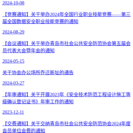
2024-10-08
【竞赛通知】关于举办2024年全国行业职业技能竞赛——第三
届全国数据安全职业技能竞赛的通知
2024-08-29
【会议通知】关于举办青岛市社会公共安全防范协会第五届会
员代表大会暨年会的通知
2024-05-15
关于协会办公场所乔迁新址的通告
2024-03-27
【年审通知】关于开展2023年《安全技术防范工程设计施工等
级确认登记证书》年审工作的通知
2023-12-11
【交费通知】关于交纳青岛市社会公共安全防范协会2024年度
会员单位会费的通知