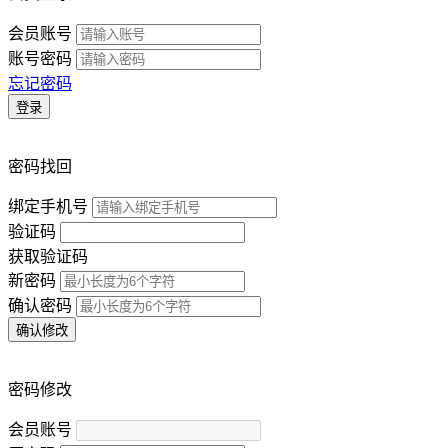
会员账号
账号密码
忘记密码
登录
密码找回
绑定手机号
验证码
获取验证码
新密码
确认密码
确认修改
密码修改
会员账号