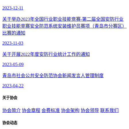
2023-12-11
关于举办2023年全国行业职业技能竞赛-第二届全国安防行业
职业技能竞赛安全防范系统安装维护员赛项（青岛市分赛区）
比赛的通知
2023-11-03
关于开展2022年度安防行业统计工作的通知
2023-05-09
青岛市社会公共安全防范协会新闻发言人管理制度
2023-04-22
关于协会
协会简介
协会章程
会费标准
协会架构
协会领导
联系我们
协会动态