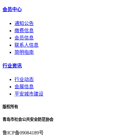
会员中心
通知公告
缴费信息
会员信息
联系人信息
简明指南
行业资讯
行业动态
会展信息
平安城市建设
版权所有
青岛市社会公共安全防范协会
鲁ICP备09084189号