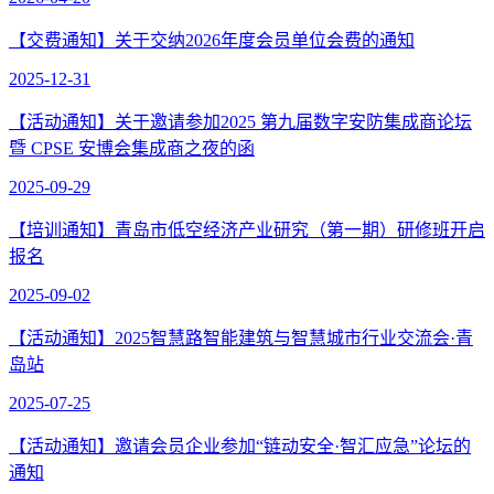
【交费通知】关于交纳2026年度会员单位会费的通知
2025-12-31
【活动通知】关于邀请参加2025 第九届数字安防集成商论坛
暨 CPSE 安博会集成商之夜的函
2025-09-29
【培训通知】青岛市低空经济产业研究（第一期）研修班开启
报名
2025-09-02
【活动通知】2025智慧路智能建筑与智慧城市行业交流会·青
岛站
2025-07-25
【活动通知】邀请会员企业参加“链动安全·智汇应急”论坛的
通知