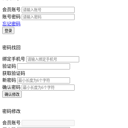
会员账号
账号密码
忘记密码
登录
密码找回
绑定手机号
验证码
获取验证码
新密码
确认密码
确认修改
密码修改
会员账号