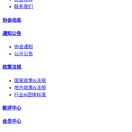
联系我们
协会动态
通知公告
协会通知
公示公告
政策法规
国家政策&法规
地方政策&法规
行业&团体标准
能评中心
会员中心