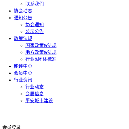
联系我们
协会动态
通知公告
协会通知
公示公告
政策法规
国家政策&法规
地方政策&法规
行业&团体标准
能评中心
会员中心
行业资讯
行业动态
会展信息
平安城市建设
会员登录