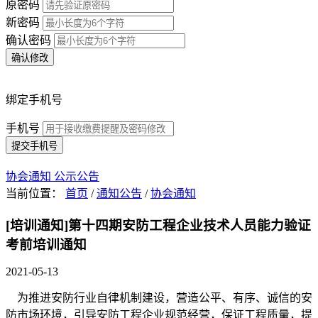
原密码
新密码
确认密码
确认修改
绑定手机号
手机号
提交手机号
协会通知
公示公告
当前位置：
首页
/
通知公告
/
协会通知
[培训通知]第十四期安防工程企业技术人员能力验证
考前培训通知
2021-05-13
为推进安防行业自律机制建设，营造公平、有序、诚信的安
防市场环境，引导安防工程企业规范经营，保证工程质量，提