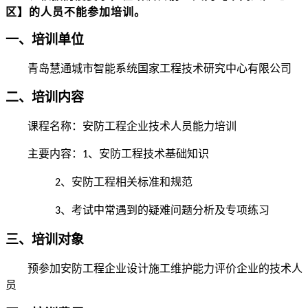
区】的人员不能参加
培训
。
一、培训单位
青岛慧通城市智能系统国家工程技术研究中心有限公司
二、培训内容
课程名称：安防工程企业技术人员能力培训
主要内容：
、安防工程技术基础知识
1
、安防工程相关标准和规范
2
、考试中常遇到的疑难问题分析及专项练习
3
三、培训对象
预参加安防工程企业设计施工维护能力评价企业的技术人
员