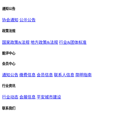
通知公告
协会通知
公示公告
政策法规
国家政策&法规
地方政策&法规
行业&团体标准
能评中心
会员中心
通知公告
缴费信息
会员信息
联系人信息
简明指南
行业资讯
行业动态
会展信息
平安城市建设
联系我们