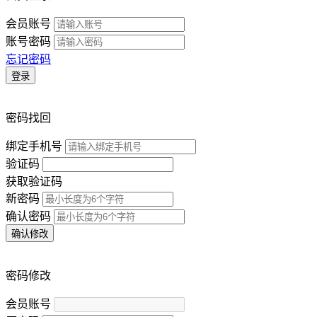
会员账号
账号密码
忘记密码
登录
密码找回
绑定手机号
验证码
获取验证码
新密码
确认密码
确认修改
密码修改
会员账号