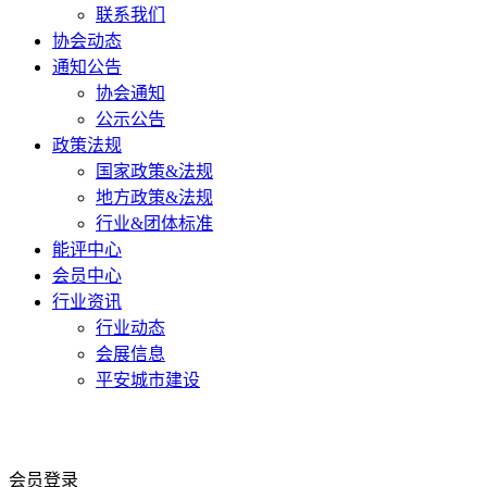
联系我们
协会动态
通知公告
协会通知
公示公告
政策法规
国家政策&法规
地方政策&法规
行业&团体标准
能评中心
会员中心
行业资讯
行业动态
会展信息
平安城市建设
会员登录