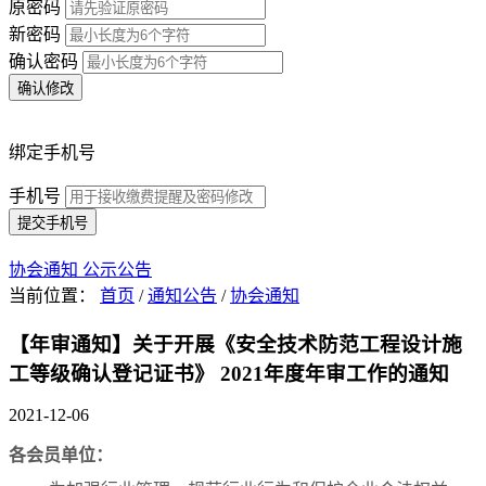
原密码
新密码
确认密码
确认修改
绑定手机号
手机号
提交手机号
协会通知
公示公告
当前位置：
首页
/
通知公告
/
协会通知
【年审通知】关于开展《安全技术防范工程设计施
工等级确认登记证书》 2021年度年审工作的通知
2021-12-06
各会员单位：