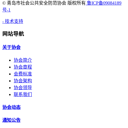
©
青岛市社会公共安全防范协会 版权所有
鲁ICP备09084189
号-1
- 技术支持
网站导航
关于协会
协会简介
协会章程
会费标准
协会架构
协会领导
联系我们
协会动态
通知公告