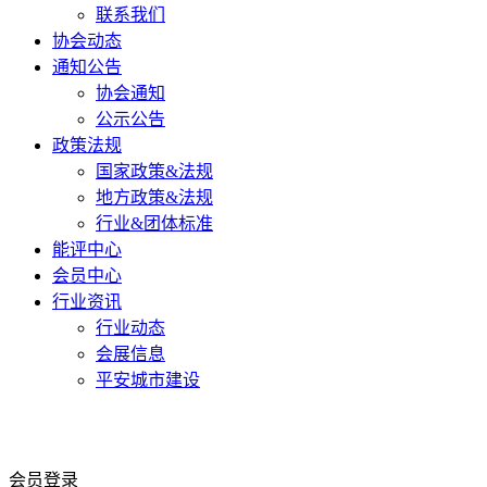
联系我们
协会动态
通知公告
协会通知
公示公告
政策法规
国家政策&法规
地方政策&法规
行业&团体标准
能评中心
会员中心
行业资讯
行业动态
会展信息
平安城市建设
会员登录