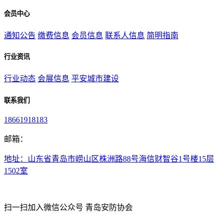
会员中心
通知公告
缴费信息
会员信息
联系人信息
简明指南
行业资讯
行业动态
会展信息
平安城市建设
联系我们
18661918183
邮箱：
地址：山东省青岛市崂山区株洲路88号海信财智谷1号楼15层
1502室
扫一扫加入微信公众号 青岛安防协会