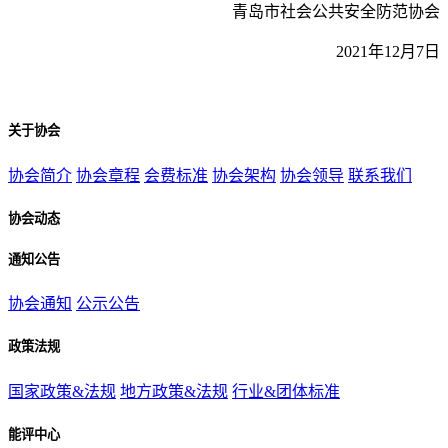
青岛市社会公共安全防范协会
2021年12月7日
关于协会
协会简介
协会章程
会费标准
协会架构
协会领导
联系我们
协会动态
通知公告
协会通知
公示公告
政策法规
国家政策&法规
地方政策&法规
行业&团体标准
能评中心