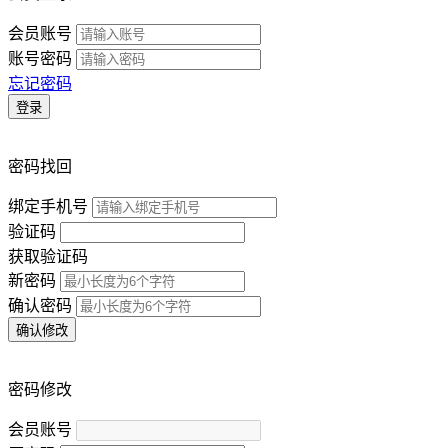
会员账号
账号密码
忘记密码
登录
密码找回
绑定手机号
验证码
获取验证码
新密码
确认密码
确认修改
密码修改
会员账号