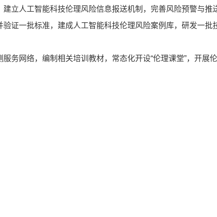
，建立人工智能科技伦理风险信息报送机制，完善风险预警与推
验证一批标准，建成人工智能科技伦理风险案例库，研发一批技
务网络，编制相关培训教材，常态化开设“伦理课堂”，开展伦