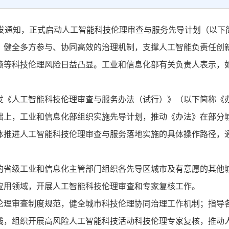
通知，正式启动人工智能科技伦理审查与服务先导计划（以下简
，健全多方参与、协同高效的治理机制，支撑人工智能负责任创
等科技伦理风险日益凸显。工业和信息化部有关负责人表示，如
《人工智能科技伦理审查与服务办法（试行）》（以下简称《办
础上，工业和信息化部组织实施先导计划，推动《办法》在部分
推进人工智能科技伦理审查与服务落地实施的具体操作路径，通
省级工业和信息化主管部门组织各先导区城市及有意愿的其他城
应用领域，开展人工智能科技伦理审查和专家复核工作。
理审查制度规范，健全城市科技伦理协同治理工作机制；指导各
践，组织开展高风险人工智能科技活动科技伦理专家复核，推动