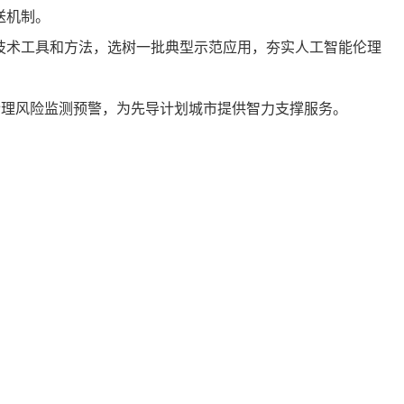
送机制。
术工具和方法，选树一批典型示范应用，夯实人工智能伦理
理风险监测预警，为先导计划城市提供智力支撑服务。