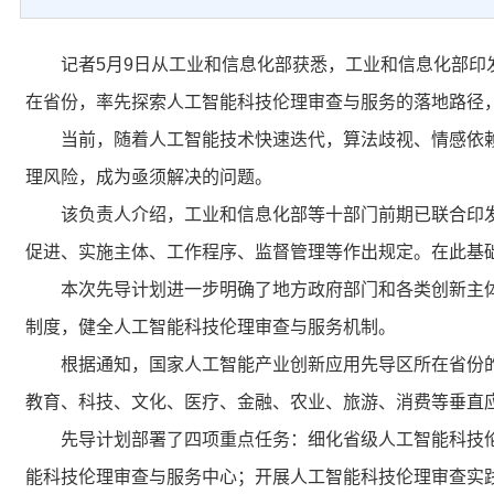
记者5月9日从工业和信息化部获悉，工业和信息化部印发
在省份，率先探索人工智能科技伦理审查与服务的落地路径
当前，随着人工智能技术快速迭代，算法歧视、情感依赖
理风险，成为亟须解决的问题。
该负责人介绍，工业和信息化部等十部门前期已联合印发
促进、实施主体、工作程序、监督管理等作出规定。在此基
本次先导计划进一步明确了地方政府部门和各类创新主体
制度，健全人工智能科技伦理审查与服务机制。
根据通知，国家人工智能产业创新应用先导区所在省份的
教育、科技、文化、医疗、金融、农业、旅游、消费等垂直
先导计划部署了四项重点任务：细化省级人工智能科技伦
能科技伦理审查与服务中心；开展人工智能科技伦理审查实