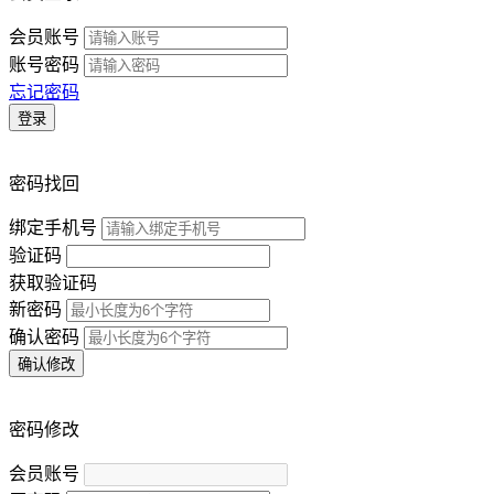
会员账号
账号密码
忘记密码
登录
密码找回
绑定手机号
验证码
获取验证码
新密码
确认密码
确认修改
密码修改
会员账号