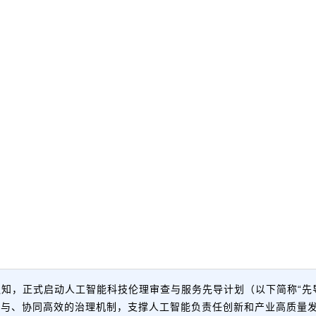
通知，正式启动人工智能科技伦理审查与服务先导计划（以下简称“先
参与、协同高效的治理机制，支撑人工智能负责任创新和产业高质量