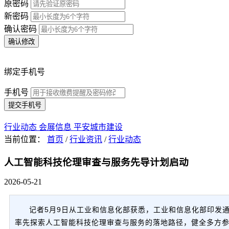
原密码
新密码
确认密码
确认修改
绑定手机号
手机号
提交手机号
行业动态
会展信息
平安城市建设
当前位置：
首页
/
行业资讯
/
行业动态
人工智能科技伦理审查与服务先导计划启动
2026-05-21
记者5月9日从工业和信息化部获悉，工业和信息化部印发
率先探索人工智能科技伦理审查与服务的落地路径，健全多方