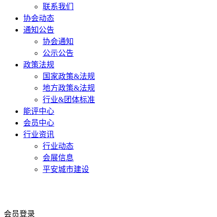
联系我们
协会动态
通知公告
协会通知
公示公告
政策法规
国家政策&法规
地方政策&法规
行业&团体标准
能评中心
会员中心
行业资讯
行业动态
会展信息
平安城市建设
会员登录