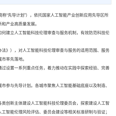
称“先导计划”），依托国家人工智能产业创新应用先导区所
新和产业高质量发展。
何建立人工智能科技伦理审查与服务机制，有效防范科技伦
法》），对人工智能科技伦理审查与服务的适用范围、服务
城市率先落地。
过设置一系列重点任务，着力推动在实践中探索经验、完善
市参与先导计划。各城市聚焦人工智能基础底座以及制造、
类创新主体建设人工智能科技伦理委员会，探索建设人工智
人工智能伦理风险评估、委员会建设等相关标准研制与验证；