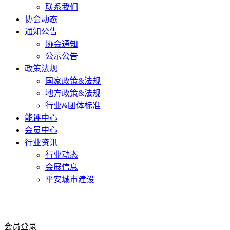
联系我们
协会动态
通知公告
协会通知
公示公告
政策法规
国家政策&法规
地方政策&法规
行业&团体标准
能评中心
会员中心
行业资讯
行业动态
会展信息
平安城市建设
会员登录