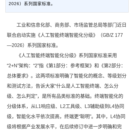
2026）系列国家标准。
工业和信息化部、商务部、市场监管总局等部门近日
联合启动实施《人工智能终端智能化分级》（GB/Z 177
—2026）系列国家标准。
《人工智能终端智能化分级》系列国家标准采用
“2+N”架构：“2”指《第1部分：参考框架》和《第2部分：
总体要求》。这两项标准明确了智能化的概念、等级划分
和测试方法，告诉大家“什么是人工智能终端、怎么分
级、怎么判定”，是所有品类标准的基础。终端智能化的
分级体系，从L1响应级、L2工具级、L3辅助级到L4协同
级，智能化水平依次提高，终端更“聪明”。其中，L4协同
级将根据产业发展水平，在后续修订中进一步明确和完