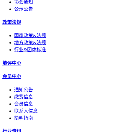
协会通知
公示公告
政策法规
国家政策&法规
地方政策&法规
行业&团体标准
能评中心
会员中心
通知公告
缴费信息
会员信息
联系人信息
简明指南
行业资讯