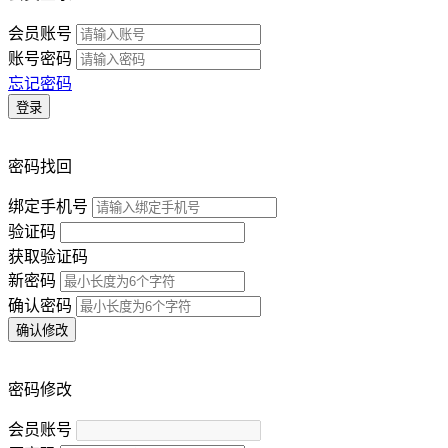
会员账号
账号密码
忘记密码
登录
密码找回
绑定手机号
验证码
获取验证码
新密码
确认密码
确认修改
密码修改
会员账号