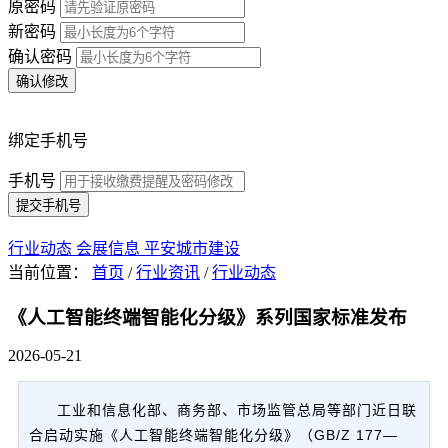
原密码
新密码
确认密码
确认修改
绑定手机号
手机号
提交手机号
行业动态
会展信息
平安城市建设
当前位置：
首页
/
行业资讯
/
行业动态
《人工智能终端智能化分级》系列国家标准发布
2026-05-21
工业和信息化部、商务部、市场监管总局等部门近日联
合启动实施《人工智能终端智能化分级》（GB/Z 177—