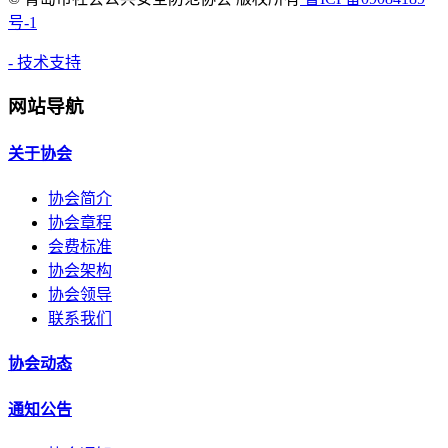
号-1
- 技术支持
网站导航
关于协会
协会简介
协会章程
会费标准
协会架构
协会领导
联系我们
协会动态
通知公告