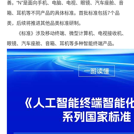
善。“N”是面向手机、电脑、电视、眼镜、汽车座舱、音
箱、耳机等不同产品的具体标准。首批标准包括7个品
类，后续将推进其他品类标准研制。
《标准》涉及移动终端、微型计算机、电视接收机、
眼镜、汽车座舱、音箱、耳机等多种智能终端产品。