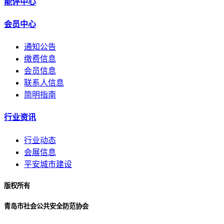
能评中心
会员中心
通知公告
缴费信息
会员信息
联系人信息
简明指南
行业资讯
行业动态
会展信息
平安城市建设
版权所有
青岛市社会公共安全防范协会