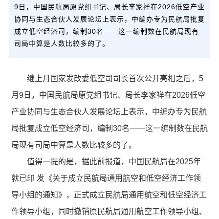
9日，中国民航局原党组书记、局长李家祥在2026低空产业
协同与生态合伙人发展论坛上表示，中编办专为民航局批复
成立低空经济司，编制30名——这一编制数在民航局现有
司局中算是人数比较多的了。
继上月国家发改委低空司司长首次公开亮相之后，5
月9日，中国民航局原党组书记、局长李家祥在2026低空
产业协同与生态合伙人发展论坛上表示，中编办专为民航
局批复成立低空经济司，编制30名——这一编制数在民航
局现有司局中算是人数比较多的了。
值得一提的是，据此前报道，中国民航局在2025年
就已印 发《关于成立民航局通用航空和低空经济工作领
导小组的通知》，正式成立民航局通用航空和低空经济工
作领导小组，同时撤销原民航局通用航空工作领导小组、