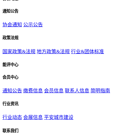
通知公告
协会通知
公示公告
政策法规
国家政策&法规
地方政策&法规
行业&团体标准
能评中心
会员中心
通知公告
缴费信息
会员信息
联系人信息
简明指南
行业资讯
行业动态
会展信息
平安城市建设
联系我们