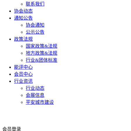
联系我们
协会动态
通知公告
协会通知
公示公告
政策法规
国家政策&法规
地方政策&法规
行业&团体标准
能评中心
会员中心
行业资讯
行业动态
会展信息
平安城市建设
会员登录