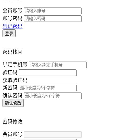
会员账号
账号密码
忘记密码
登录
密码找回
绑定手机号
验证码
获取验证码
新密码
确认密码
确认修改
密码修改
会员账号