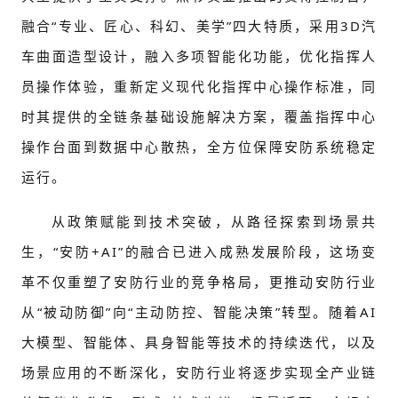
融合“专业、匠心、科幻、美学”四大特质，采用3D汽
车曲面造型设计，融入多项智能化功能，优化指挥人
员操作体验，重新定义现代化指挥中心操作标准，同
时其提供的全链条基础设施解决方案，覆盖指挥中心
操作台面到数据中心散热，全方位保障安防系统稳定
运行。
从政策赋能到技术突破，从路径探索到场景共
生，“安防+AI”的融合已进入成熟发展阶段，这场变
革不仅重塑了安防行业的竞争格局，更推动安防行业
从“被动防御”向“主动防控、智能决策”转型。随着AI
大模型、智能体、具身智能等技术的持续迭代，以及
场景应用的不断深化，安防行业将逐步实现全产业链