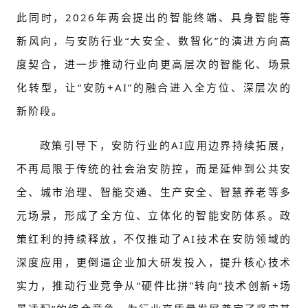
此同时，2026年两会提出的智能终端、具身智能等
新风向，与安防行业“大安全、数智化”的演进方向高
度契合，进一步推动行业向更高层次的智能化、场景
化转型，让“安防+AI”的融合进入全方位、深层次的
新阶段。
政策引导下，安防行业的AI应用边界持续拓展，
不再局限于传统的社会治安防控，而是延伸到公共安
全、城市治理、智能交通、生产安全、智慧养老等多
元场景，形成了全方位、立体化的智能安防体系。政
策红利的持续释放，不仅推动了AI技术在安防领域的
深度应用，更倒逼企业加大研发投入，提升核心技术
实力，推动行业竞争从“硬件比拼”转向“技术创新+场