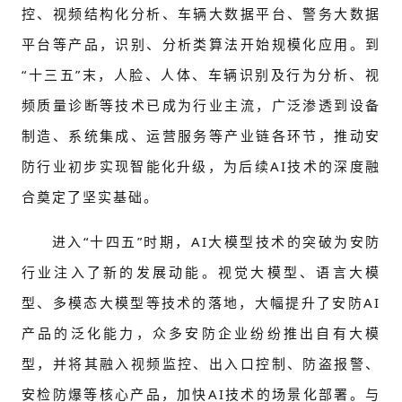
控、视频结构化分析、车辆大数据平台、警务大数据
平台等产品，识别、分析类算法开始规模化应用。到
“十三五”末，人脸、人体、车辆识别及行为分析、视
频质量诊断等技术已成为行业主流，广泛渗透到设备
制造、系统集成、运营服务等产业链各环节，推动安
防行业初步实现智能化升级，为后续AI技术的深度融
合奠定了坚实基础。
进入“十四五”时期，AI大模型技术的突破为安防
行业注入了新的发展动能。视觉大模型、语言大模
型、多模态大模型等技术的落地，大幅提升了安防AI
产品的泛化能力，众多安防企业纷纷推出自有大模
型，并将其融入视频监控、出入口控制、防盗报警、
安检防爆等核心产品，加快AI技术的场景化部署。与