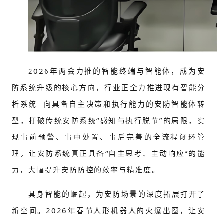
2026年两会力推的智能终端与智能体，成为安
防系统升级的核心方向，行业正全力推进现有
智能分
析系统
向具备自主决策和执行能力的安防智能体转
型，打破传统安防系统“感知与执行脱节”的局限，实
现事前预警、事中处置、事后完善的全流程闭环管
理，让安防系统真正具备“自主思考、主动响应”的能
力，大幅提升安防防控的效率与精准度。
具身智能的崛起，为安防场景的深度拓展打开了
新空间。2026年春节人形机器人的火爆出圈，让安