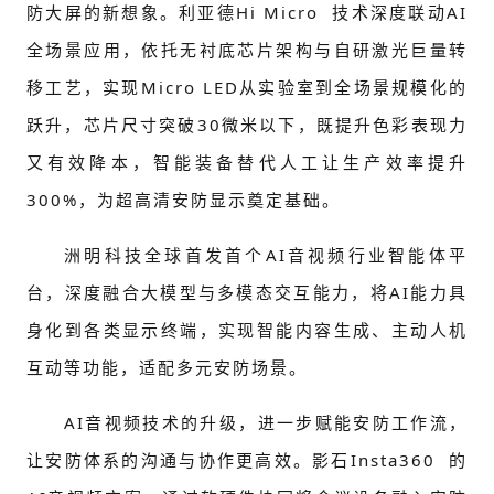
防大屏的新想象。
利亚德Hi Micro
技术深度联动AI
全场景应用，依托无衬底芯片架构与自研激光巨量转
移工艺，实现Micro LED从实验室到全场景规模化的
跃升，芯片尺寸突破30微米以下，既提升色彩表现力
又有效降本，智能装备替代人工让生产效率提升
300%，为超高清安防显示奠定基础。
洲明科技全球首发首个AI音视频行业智能体平
台，深度融合大模型与多模态交互能力，将AI能力具
身化到各类显示终端，实现智能内容生成、主动人机
互动等功能，适配多元安防场景。
AI音视频技术的升级，进一步赋能安防工作流，
让安防体系的沟通与协作更高效。
影石Insta360
的