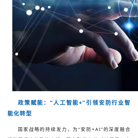
政策赋能：“人工智能+”引领安防行业智
能化转型
国家战略的持续发力，为“安防+AI”的深度融合