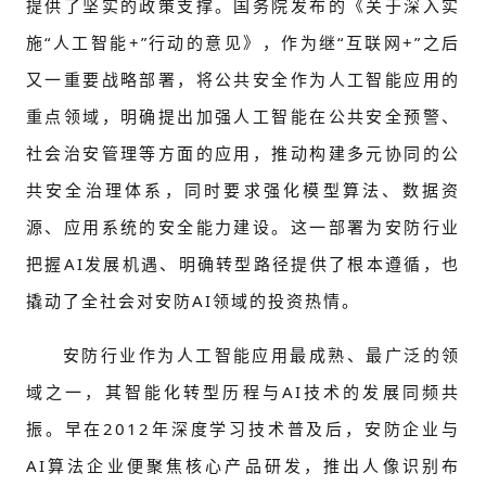
提供了坚实的政策支撑。国务院发布的《关于深入实
施“人工智能+”行动的意见》，作为继“互联网+”之后
又一重要战略部署，将公共安全作为人工智能应用的
重点领域，明确提出加强人工智能在公共安全预警、
社会治安管理等方面的应用，推动构建多元协同的公
共安全治理体系，同时要求强化模型算法、数据资
源、应用系统的安全能力建设。这一部署为安防行业
把握AI发展机遇、明确转型路径提供了根本遵循，也
撬动了全社会对安防AI领域的投资热情。
安防行业作为人工智能应用最成熟、最广泛的领
域之一，其智能化转型历程与AI技术的发展同频共
振。早在2012年深度学习技术普及后，安防企业与
AI算法企业便聚焦核心产品研发，推出人像识别布