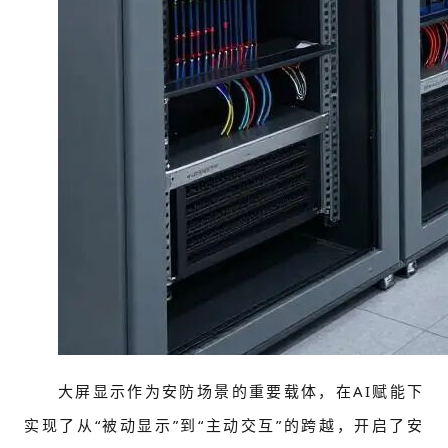
大屏显示作为安防场景的重要载体，在AI赋能下
实现了从“被动显示”到“主动交互”的跨越，开启了安