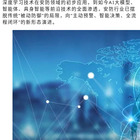
深度学习技术在安防领域的初步应用，到如今AI大模型、
智能体、具身智能等前沿技术的全面渗透，安防行业已摆
脱传统“被动防御”的局限，向“主动预警、智能决策、全流
程闭环”的新形态演进。