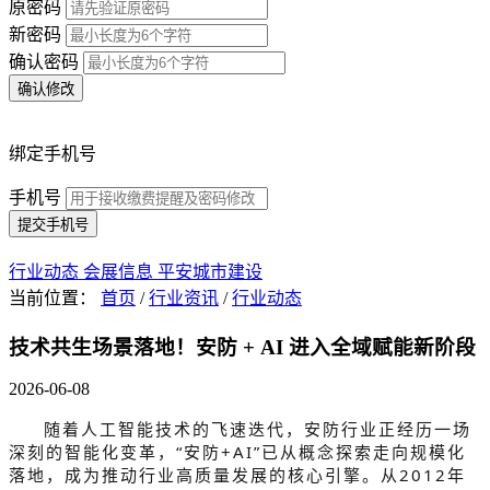
原密码
新密码
确认密码
确认修改
绑定手机号
手机号
提交手机号
行业动态
会展信息
平安城市建设
当前位置：
首页
/
行业资讯
/
行业动态
技术共生场景落地！安防 + AI 进入全域赋能新阶段
2026-06-08
随着人工智能技术的飞速迭代，安防行业正经历一场
深刻的智能化变革，“安防+AI”已从概念探索走向规模化
落地，成为推动行业高质量发展的核心引擎。从2012年