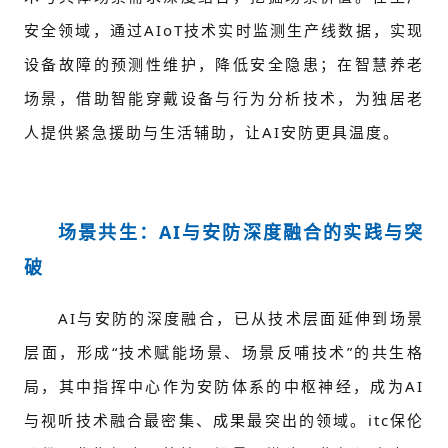
安全领域，通过AIoT技术实时监测生产线数据，实现
设备故障的预测性维护，降低安全隐患；在智慧养老
场景，借助智能穿戴设备与行为分析技术，为独居老
人提供紧急援助与生活辅助，让AI安防更具温度。
场景共生：AI与安防深度融合的实践与突
破
AI与安防的深度融合，已从技术层面延伸到场景
层面，形成“技术赋能场景、场景反哺技术”的共生格
局，其中指挥中心作为安防体系的中枢神经，成为AI
与视听技术融合最密集、成果最突出的领域。itc保伦