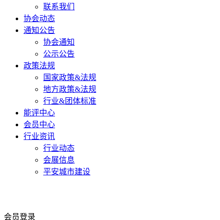
联系我们
协会动态
通知公告
协会通知
公示公告
政策法规
国家政策&法规
地方政策&法规
行业&团体标准
能评中心
会员中心
行业资讯
行业动态
会展信息
平安城市建设
会员登录