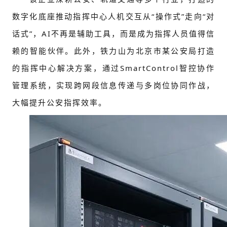
数字化底座推动指挥中心人机交互从“操作式”走向“对
话式”，AI不再是辅助工具，而是成为指挥人员值得信
赖的智能伙伴。此外，铁力山为北京市某公安局打造
的指挥中心解决方案，通过SmartControl智控协作
管理系统，实现跨网段信息传递与多岗位协同作战，
大幅提升公安指挥效率。