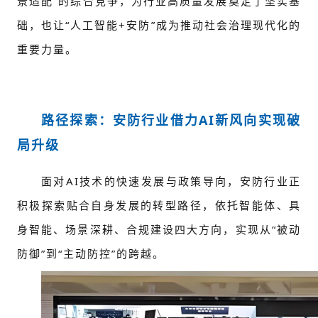
景适配”的综合竞争，为行业高质量发展奠定了坚实基
础，也让“人工智能+安防”成为推动社会治理现代化的
重要力量。
路径探索：安防行业借力AI新风向实现破
局升级
面对AI技术的快速发展与政策导向，安防行业正
积极探索贴合自身发展的转型路径，依托智能体、具
身智能、场景深耕、合规建设四大方向，实现从“被动
防御”到“主动防控”的跨越。