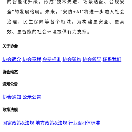
的智能化升级，形成“技术先进、场景适配、合规安
全”的发展格局。未来，“安防+AI”将进一步融入社会
治理、民生保障等各个领域，为构建更安全、更高
效、更智能的社会环境提供有力支撑。
关于协会
协会简介
协会章程
会费标准
协会架构
协会领导
联系我们
协会动态
通知公告
协会通知
公示公告
政策法规
国家政策&法规
地方政策&法规
行业&团体标准