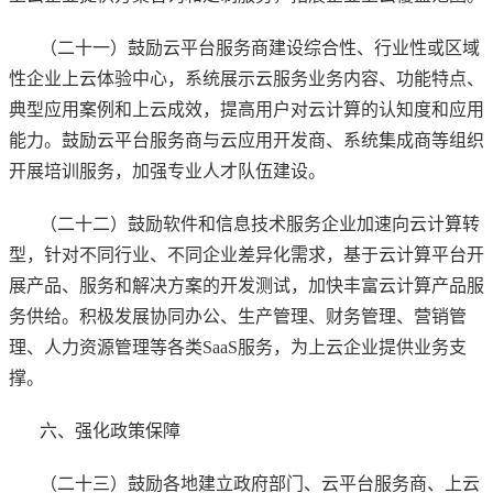
（二十一）鼓励云平台服务商建设综合性、行业性或区域
性企业上云体验中心，系统展示云服务业务内容、功能特点、
典型应用案例和上云成效，提高用户对云计算的认知度和应用
能力。鼓励云平台服务商与云应用开发商、系统集成商等组织
开展培训服务，加强专业人才队伍建设。
（二十二）鼓励软件和信息技术服务企业加速向云计算转
型，针对不同行业、不同企业差异化需求，基于云计算平台开
展产品、服务和解决方案的开发测试，加快丰富云计算产品服
务供给。积极发展协同办公、生产管理、财务管理、营销管
理、人力资源管理等各类SaaS服务，为上云企业提供业务支
撑。
六、强化政策保障
（二十三）鼓励各地建立政府部门、云平台服务商、上云