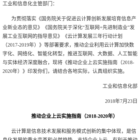
工业和信息化主管部门：
为贯彻落实《国务院关于促进云计算创新发展培育信息产
业新业态的意见》《国务院关于深化“互联网+先进制造业”发
展工业互联网的指导意见》《云计算发展三年行动计划
（2017-2019年）》等部署要求，推动企业利用云计算加快数
字化、网络化、智能化转型，推进互联网、大数据、人工智能
与实体经济深度融合，现将《推动企业上云实施指南（2018-
2020年）》印发你们，请结合各地实际，认真组织实施。
工业和信息化部
2018年7月23日
推动企业上云实施指南（2018-2020年）
云计算是信息技术发展和服务模式创新的集中体现，是信
息化发展的重大变革和必然趋势。支持企业上云，有利于推动