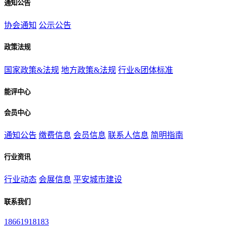
通知公告
协会通知
公示公告
政策法规
国家政策&法规
地方政策&法规
行业&团体标准
能评中心
会员中心
通知公告
缴费信息
会员信息
联系人信息
简明指南
行业资讯
行业动态
会展信息
平安城市建设
联系我们
18661918183