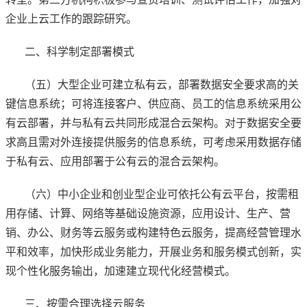
企业上云工作的跟踪研究。
二、科学制定部署模式
（五）大型企业可建立私有云，部署数据安全要求高的关
键信息系统；可将连接客户、供应商、员工的信息系统采用公
有云部署，并与私有云共同形成混合云架构。对于数据安全要
求高且需对外连接提供服务的信息系统，可考虑采用数据存储
于私有云、应用部署于公有云的混合云架构。
（六）中小企业和创业型企业可依托公有云平台，按需租
用存储、计算、网络等基础设施资源，应用设计、生产、营
销、办公、财务等云服务或构建特色云服务，提高经营管理水
平和效率，加快形成业务能力，开展业务和服务模式创新，实
现个性化服务输出，加速建立现代化经营模式。
三、按需合理选择云服务