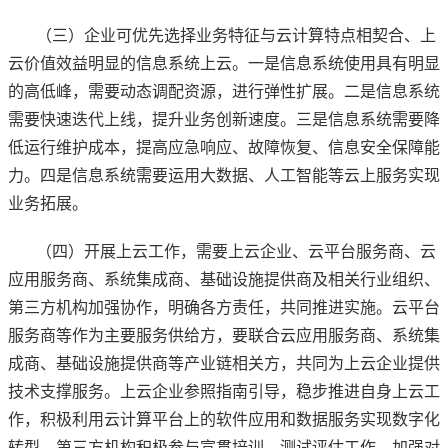
（三）企业可优先选择业务特征与云计算特点相契合、上
云价值效益明显的信息系统上云。一是信息系统使用具有明显
的高低峰，需要动态调配资源，进行弹性扩展。二是信息系统
需要快速迭代上线，提升业务创新速度。三是信息系统需要降
低运行维护成本，提高应急响应、故障恢复、信息安全保障能
力。四是信息系统需要运用大数据、人工智能等云上服务实现
业务拓展。
（四）开展上云工作，需要上云企业、云平台服务商、云
应用服务商、系统集成商、基础设施提供商及相关行业组织、
第三方机构加强协作，明确各方责任，共同推进实施。云平台
服务商等作为主要服务供给方，要联合云应用服务商、系统集
成商、基础设施提供商等产业链相关方，共同为上云企业提供
技术支撑服务。上云企业参照指南引导，稳步推进自身上云工
作，积极利用云计算平台上的软件应用和数据服务实现数字化
转型。第三方机构积极参与宣贯培训、测试评估工作，加强对