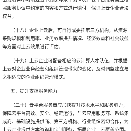
照服务协议中约定的内容和方式进行赔付，保证上云企业合法
权益。
（十八）企业上云后，可自行或委托第三方机构，从资源
采购规模和利用率、业务效率提升情况、经济效益和社会效益
等方面对上云效果进行评估。
（十九）上云企业可配备相应的云计算人才队伍，并根据
上云对企业业务经营和组织管理带来的变化，及时调整建立与
之相适应的企业组织管理模式。
五、提升支撑服务能力
（二十）云平台服务商应加快提升技术水平和服务能力，
保障云平台高效、安全、稳定运行，与云应用服务商、系统集
成商、基础设施提供商、第三方机构、行业组织密切合作，为
上云企业提供方案咨询和定制服务，拓展企业上云覆盖范围。