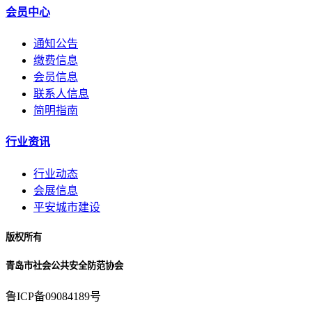
会员中心
通知公告
缴费信息
会员信息
联系人信息
简明指南
行业资讯
行业动态
会展信息
平安城市建设
版权所有
青岛市社会公共安全防范协会
鲁ICP备09084189号