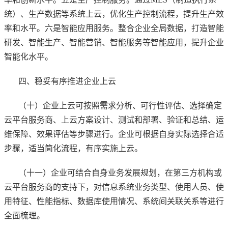
统）、生产数据等系统上云，优化生产控制流程，提升生产效
率和水平。六是智能应用服务。整合企业全局数据，打造智能
研发、智能生产、智能营销、智能服务等智能应用，提升企业
智能化水平。
四、稳妥有序推进企业上云
（十）企业上云可按照需求分析、可行性评估、选择确定
云平台服务商、上云方案设计、测试和部署、验证和总结、运
维保障、效果评估等步骤进行。企业可根据自身实际选择合适
步骤，适当简化流程，有序实施上云。
（十一）企业可结合自身业务发展规划，在第三方机构或
云平台服务商的支持下，对信息系统业务类型、使用人员、使
用特征、性能指标、数据库使用情况、系统间关联关系等进行
全面梳理。