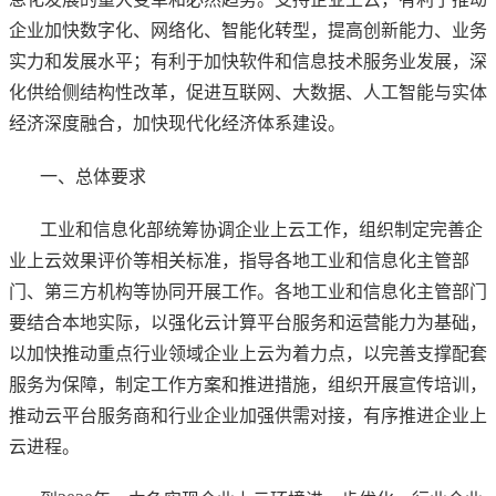
企业加快数字化、网络化、智能化转型，提高创新能力、业务
实力和发展水平；有利于加快软件和信息技术服务业发展，深
化供给侧结构性改革，促进互联网、大数据、人工智能与实体
经济深度融合，加快现代化经济体系建设。
一、总体要求
工业和信息化部统筹协调企业上云工作，组织制定完善企
业上云效果评价等相关标准，指导各地工业和信息化主管部
门、第三方机构等协同开展工作。各地工业和信息化主管部门
要结合本地实际，以强化云计算平台服务和运营能力为基础，
以加快推动重点行业领域企业上云为着力点，以完善支撑配套
服务为保障，制定工作方案和推进措施，组织开展宣传培训，
推动云平台服务商和行业企业加强供需对接，有序推进企业上
云进程。