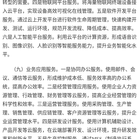
转型的需要。四是物联网平台服务。将海量物联网终端设备接
入云平台，实现设备高效可视化在线管理。五是软件开发平台
服务。通过云上开发平台进行软件生命周期管理，快速构建开
发、测试、运行环境，规范开发流程、降低成本、提高效率。
六是人工智能平台服务。利用云平台的计算资源，形成语音识
别、图像识别、人脸识别等智能服务能力，提升业务智能化水
平。
（九）业务应用服务。一是协同办公服务。使用邮件、会
议、通信等云服务，形成维护成本低、服务效率高的办公系
统，提高办公效率。二是经营管理应用服务。使用企业人力资
源管理、行政管理、财务管理等云服务，提高企业经营管理的
科学性和效率。三是运营管理服务。使用采购管理、生产管
理、销售管理、供应链管理、客户资源管理等云服务，提升企
业运营管理水平。四是研发设计服务。使用计算机辅助设计、
产品开发等云服务，在云端部署开发、设计环境，提升研发效
率和创新水平。五是生产控制服务。通过MES（制造执行系