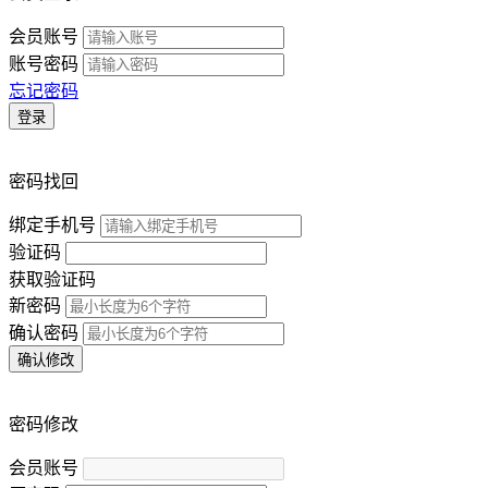
会员账号
账号密码
忘记密码
登录
密码找回
绑定手机号
验证码
获取验证码
新密码
确认密码
确认修改
密码修改
会员账号