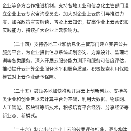
企业等多方合作推进机制。支持各地工业和信息化主管部门设
立企业上云专家咨询委员会。加大对企业上云的引导推进力
度，加强政策宣贯解读，普及上云知识，提高企业上云意识和
实践能力，持续扩大企业上云影响力。
（二十四）支持各地工业和信息化主管部门建立完善公共
服务平台，为企业提供信息系统规划咨询、方案设计、监理培
训等各类服务。深入开展云服务能力测评和服务可信度评估，
推动提升云计算企业服务水平和服务质量。积极探索利用保险
模式对上云企业给予保障。
（二十五）鼓励各地加快推动开展云上创新创业。支持各
类企业和创业者以云计算平台为基础，利用大数据、物联网、
人工智能、区块链等新技术，积极培育平台经济、分享经济等
新业态、新模式。
（二十六）制定出台企业上云的效果评价标准，逐步构建