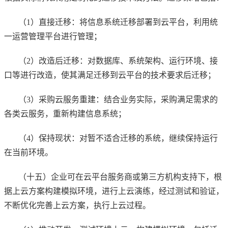
（1）直接迁移：将信息系统迁移部署到云平台，利用统
一运营管理平台进行管理；
（2）改造后迁移：对数据库、系统架构、运行环境、接
口等进行改造，使其满足迁移到云平台的技术要求后迁移；
（3）采购云服务重建：结合业务实际，采购满足需求的
各类云服务，重新构建信息系统；
（4）保持现状：对暂不适合迁移的系统，继续保持运行
在当前环境。
（十五）企业可在云平台服务商或第三方机构支持下，根
据上云方案构建模拟环境，进行上云演练，经过测试和验证，
不断优化完善上云方案，执行上云过程。