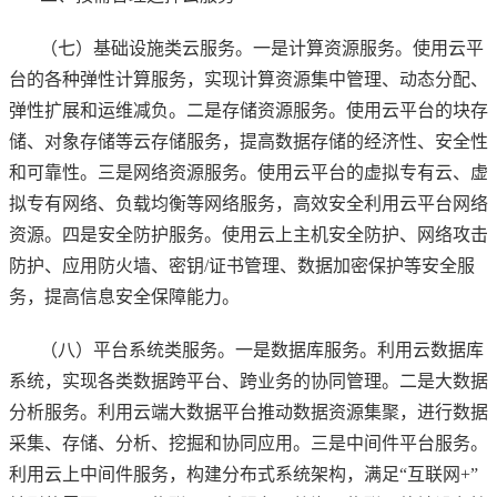
（七）基础设施类云服务。一是计算资源服务。使用云平
台的各种弹性计算服务，实现计算资源集中管理、动态分配、
弹性扩展和运维减负。二是存储资源服务。使用云平台的块存
储、对象存储等云存储服务，提高数据存储的经济性、安全性
和可靠性。三是网络资源服务。使用云平台的虚拟专有云、虚
拟专有网络、负载均衡等网络服务，高效安全利用云平台网络
资源。四是安全防护服务。使用云上主机安全防护、网络攻击
防护、应用防火墙、密钥/证书管理、数据加密保护等安全服
务，提高信息安全保障能力。
（八）平台系统类服务。一是数据库服务。利用云数据库
系统，实现各类数据跨平台、跨业务的协同管理。二是大数据
分析服务。利用云端大数据平台推动数据资源集聚，进行数据
采集、存储、分析、挖掘和协同应用。三是中间件平台服务。
利用云上中间件服务，构建分布式系统架构，满足“互联网+”