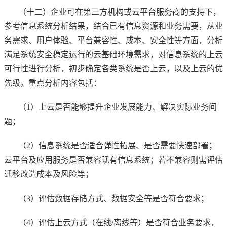
（十二）企业可在第三方机构或云平台服务商的支持下，
参考信息系统分析结果，结合已有信息资源和业务需要，从业
务需求、用户体验、平台兼容性、成本、安全性等方面，分析
满足系统安全稳定运行的云基础环境需求，对信息系统的上云
可行性进行分析，初步确定各类系统是否上云，以及上云的优
先级。重点分析内容包括：
（1）上云是否能够提升企业发展能力、解决实际业务问
题；
（2）信息系统是否适合弹性拓展、是否需要快速部署；
云平台及应用服务是否兼容现有信息系统；若不兼容则需评估
迁移改造成本及风险等；
（3）评估数据存储方式、数据安全等是否符合要求；
（4）评估上云方式（在线/离线等）是否符合业务要求，