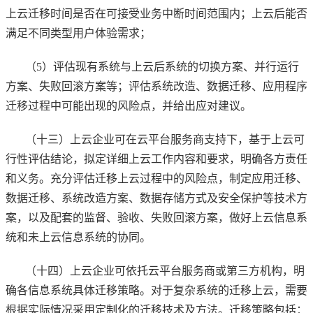
上云迁移时间是否在可接受业务中断时间范围内；上云后能否
满足不同类型用户体验需求；
（5）评估现有系统与上云后系统的切换方案、并行运行
方案、失败回滚方案等；评估系统改造、数据迁移、应用程序
迁移过程中可能出现的风险点，并给出应对建议。
（十三）上云企业可在云平台服务商支持下，基于上云可
行性评估结论，拟定详细上云工作内容和要求，明确各方责任
和义务。充分评估迁移上云过程中的风险点，制定应用迁移、
数据迁移、系统改造方案、数据存储方式及安全保护等技术方
案，以及配套的监督、验收、失败回滚方案，做好上云信息系
统和未上云信息系统的协同。
（十四）上云企业可依托云平台服务商或第三方机构，明
确各信息系统具体迁移策略。对于复杂系统的迁移上云，需要
根据实际情况采用定制化的迁移技术及方法。迁移策略包括：