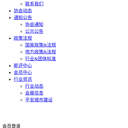
联系我们
协会动态
通知公告
协会通知
公示公告
政策法规
国家政策&法规
地方政策&法规
行业&团体标准
能评中心
会员中心
行业资讯
行业动态
会展信息
平安城市建设
会员登录