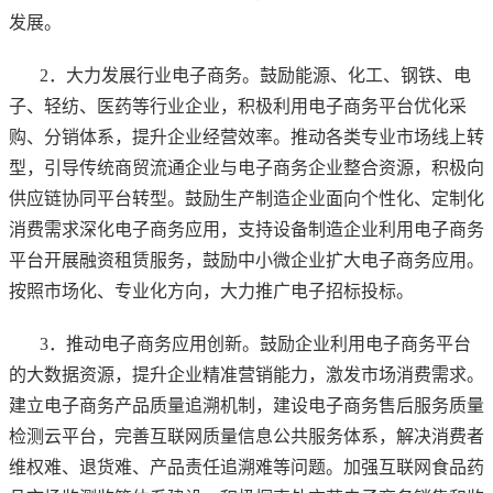
发展。
2．大力发展行业电子商务。鼓励能源、化工、钢铁、电
子、轻纺、医药等行业企业，积极利用电子商务平台优化采
购、分销体系，提升企业经营效率。推动各类专业市场线上转
型，引导传统商贸流通企业与电子商务企业整合资源，积极向
供应链协同平台转型。鼓励生产制造企业面向个性化、定制化
消费需求深化电子商务应用，支持设备制造企业利用电子商务
平台开展融资租赁服务，鼓励中小微企业扩大电子商务应用。
按照市场化、专业化方向，大力推广电子招标投标。
3．推动电子商务应用创新。鼓励企业利用电子商务平台
的大数据资源，提升企业精准营销能力，激发市场消费需求。
建立电子商务产品质量追溯机制，建设电子商务售后服务质量
检测云平台，完善互联网质量信息公共服务体系，解决消费者
维权难、退货难、产品责任追溯难等问题。加强互联网食品药